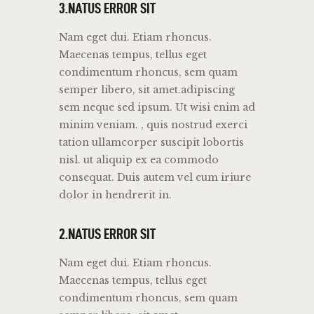
3.NATUS ERROR SIT
Nam eget dui. Etiam rhoncus.
Maecenas tempus, tellus eget
condimentum rhoncus, sem quam
semper libero, sit amet.adipiscing
sem neque sed ipsum. Ut wisi enim ad
minim veniam. , quis nostrud exerci
tation ullamcorper suscipit lobortis
nisl. ut aliquip ex ea commodo
consequat. Duis autem vel eum iriure
dolor in hendrerit in.
2.NATUS ERROR SIT
Nam eget dui. Etiam rhoncus.
Maecenas tempus, tellus eget
condimentum rhoncus, sem quam