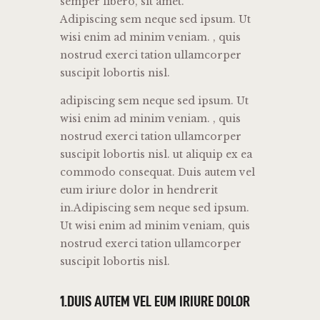
semper libero, sit amet.
Adipiscing sem neque sed ipsum. Ut
wisi enim ad minim veniam. , quis
nostrud exerci tation ullamcorper
suscipit lobortis nisl.
adipiscing sem neque sed ipsum. Ut
wisi enim ad minim veniam. , quis
nostrud exerci tation ullamcorper
suscipit lobortis nisl. ut aliquip ex ea
commodo consequat. Duis autem vel
eum iriure dolor in hendrerit
in.Adipiscing sem neque sed ipsum.
Ut wisi enim ad minim veniam, quis
nostrud exerci tation ullamcorper
suscipit lobortis nisl.
1.DUIS AUTEM VEL EUM IRIURE DOLOR