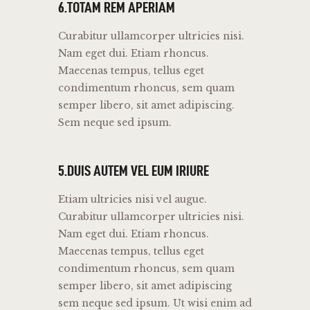
6.TOTAM REM APERIAM
Curabitur ullamcorper ultricies nisi.
Nam eget dui. Etiam rhoncus.
Maecenas tempus, tellus eget
condimentum rhoncus, sem quam
semper libero, sit amet adipiscing.
Sem neque sed ipsum.
5.DUIS AUTEM VEL EUM IRIURE
Etiam ultricies nisi vel augue.
Curabitur ullamcorper ultricies nisi.
Nam eget dui. Etiam rhoncus.
Maecenas tempus, tellus eget
condimentum rhoncus, sem quam
semper libero, sit amet adipiscing
sem neque sed ipsum. Ut wisi enim ad