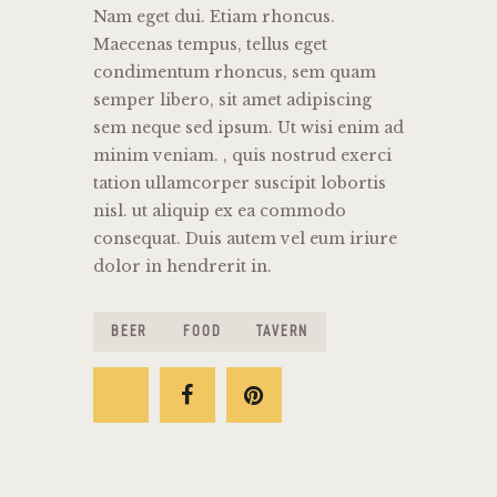
Nam eget dui. Etiam rhoncus.
Maecenas tempus, tellus eget
condimentum rhoncus, sem quam
semper libero, sit amet adipiscing
sem neque sed ipsum. Ut wisi enim ad
minim veniam. , quis nostrud exerci
tation ullamcorper suscipit lobortis
nisl. ut aliquip ex ea commodo
consequat. Duis autem vel eum iriure
dolor in hendrerit in.
BEER
FOOD
TAVERN