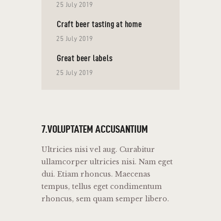
25 July 2019
Craft beer tasting at home
25 July 2019
Great beer labels
25 July 2019
7.VOLUPTATEM ACCUSANTIUM
Ultricies nisi vel aug. Curabitur
ullamcorper ultricies nisi. Nam eget
dui. Etiam rhoncus. Maecenas
tempus, tellus eget condimentum
rhoncus, sem quam semper libero.