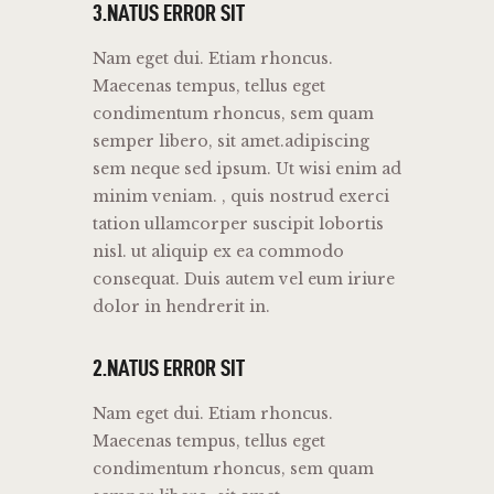
3.NATUS ERROR SIT
Nam eget dui. Etiam rhoncus.
Maecenas tempus, tellus eget
condimentum rhoncus, sem quam
semper libero, sit amet.adipiscing
sem neque sed ipsum. Ut wisi enim ad
minim veniam. , quis nostrud exerci
tation ullamcorper suscipit lobortis
nisl. ut aliquip ex ea commodo
consequat. Duis autem vel eum iriure
dolor in hendrerit in.
2.NATUS ERROR SIT
Nam eget dui. Etiam rhoncus.
Maecenas tempus, tellus eget
condimentum rhoncus, sem quam