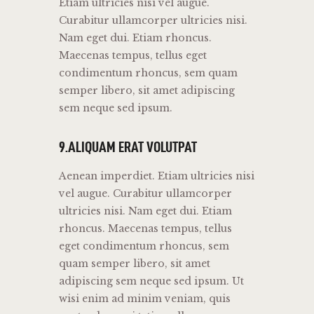
Etiam ultricies nisi vel augue.
Curabitur ullamcorper ultricies nisi.
Nam eget dui. Etiam rhoncus.
Maecenas tempus, tellus eget
condimentum rhoncus, sem quam
semper libero, sit amet adipiscing
sem neque sed ipsum.
9.ALIQUAM ERAT VOLUTPAT
Aenean imperdiet. Etiam ultricies nisi
vel augue. Curabitur ullamcorper
ultricies nisi. Nam eget dui. Etiam
rhoncus. Maecenas tempus, tellus
eget condimentum rhoncus, sem
quam semper libero, sit amet
adipiscing sem neque sed ipsum. Ut
wisi enim ad minim veniam, quis