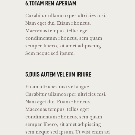
6.TOTAM REM APERIAM
Curabitur ullamcorper ultricies nisi.
Nam eget dui. Etiam rhoncus.
Maecenas tempus, tellus eget
condimentum rhoncus, sem quam
semper libero, sit amet adipiscing.
Sem neque sed ipsum.
5.DUIS AUTEM VEL EUM IRIURE
Etiam ultricies nisi vel augue.
Curabitur ullamcorper ultricies nisi.
Nam eget dui. Etiam rhoncus.
Maecenas tempus, tellus eget
condimentum rhoncus, sem quam
semper libero, sit amet adipiscing
sem neque sed ipsum. Ut wisi enim ad