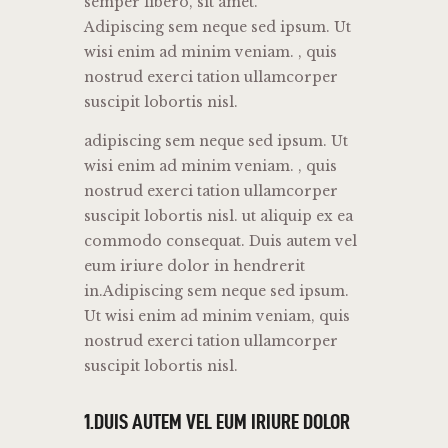
semper libero, sit amet.
Adipiscing sem neque sed ipsum. Ut
wisi enim ad minim veniam. , quis
nostrud exerci tation ullamcorper
suscipit lobortis nisl.
adipiscing sem neque sed ipsum. Ut
wisi enim ad minim veniam. , quis
nostrud exerci tation ullamcorper
suscipit lobortis nisl. ut aliquip ex ea
commodo consequat. Duis autem vel
eum iriure dolor in hendrerit
in.Adipiscing sem neque sed ipsum.
Ut wisi enim ad minim veniam, quis
nostrud exerci tation ullamcorper
suscipit lobortis nisl.
1.DUIS AUTEM VEL EUM IRIURE DOLOR