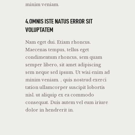
minim veniam.
4.OMNIS ISTE NATUS ERROR SIT
VOLUPTATEM
Nam eget dui. Etiam rhoncus.
Maecenas tempus, tellus eget
condimentum rhoncus, sem quam
semper libero, sit amet adipiscing
sem neque sed ipsum. Ut wisi enim ad
minim veniam. , quis nostrud exerci
tation ullamcorper suscipit lobortis
nisl. ut aliquip ex ea commodo
consequat. Duis autem vel eum iriure
dolor in hendrerit in.