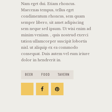
Nam eget dui. Etiam rhoncus.
Maecenas tempus, tellus eget
condimentum rhoncus, sem quam
semper libero, sit amet adipiscing
sem neque sed ipsum. Ut wisi enim ad
minim veniam. , quis nostrud exerci
tation ullamcorper suscipit lobortis
nisl. ut aliquip ex ea commodo
consequat. Duis autem vel eum iriure
dolor in hendrerit in.
BEER
FOOD
TAVERN