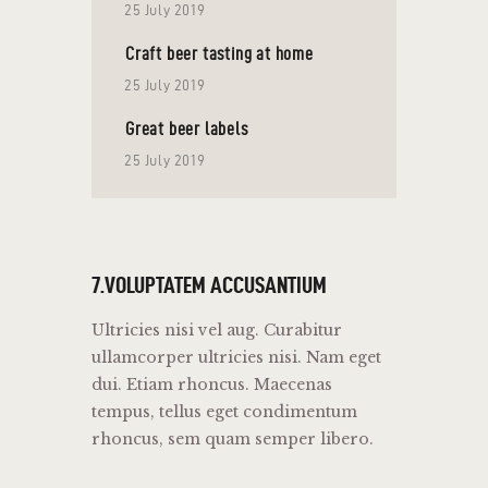
25 July 2019
Craft beer tasting at home
25 July 2019
Great beer labels
25 July 2019
7.VOLUPTATEM ACCUSANTIUM
Ultricies nisi vel aug. Curabitur
ullamcorper ultricies nisi. Nam eget
dui. Etiam rhoncus. Maecenas
tempus, tellus eget condimentum
rhoncus, sem quam semper libero.