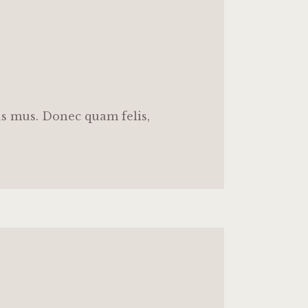
us mus. Donec quam felis,