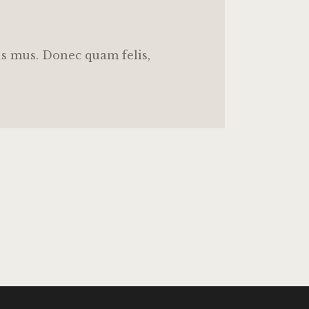
us mus. Donec quam felis,