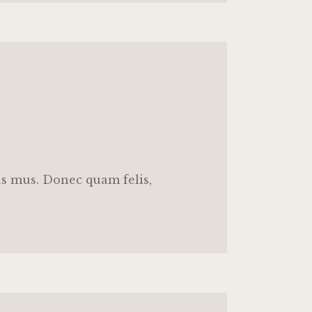
us mus. Donec quam felis,