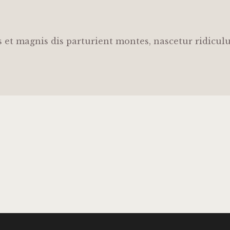
 et magnis dis parturient montes, nascetur ridicul