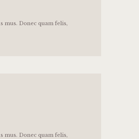
us mus. Donec quam felis,
us mus. Donec quam felis,