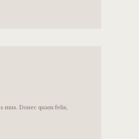
us mus. Donec quam felis,