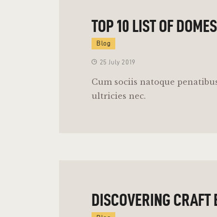
TOP 10 LIST OF DOME
Blog
25 July 2019
Cum sociis natoque penatibus
ultricies nec.
DISCOVERING CRAFT 