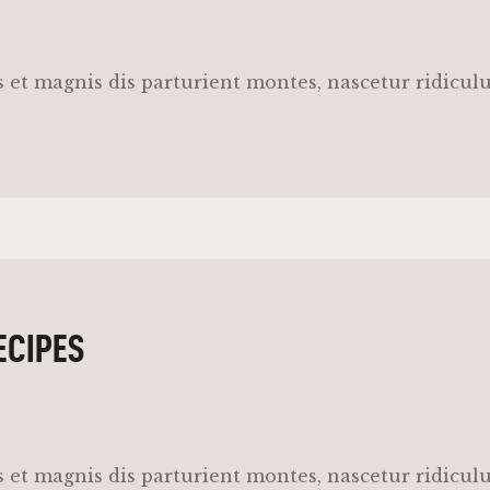
 et magnis dis parturient montes, nascetur ridicul
ECIPES
 et magnis dis parturient montes, nascetur ridicul